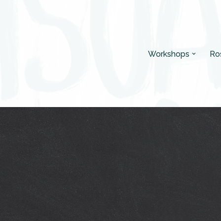
Workshops
Ro