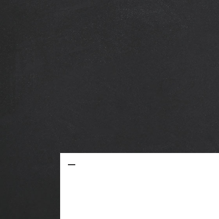
—
Datenschutzerklärung
Kontakt