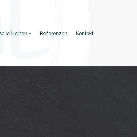
salie Heinen
Referenzen
Kontakt